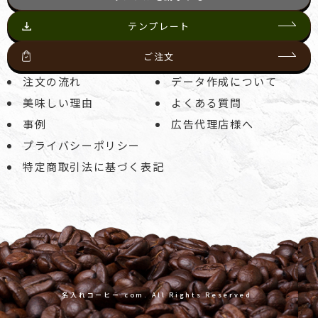
テンプレート
ご注文
注文の流れ
データ作成について
美味しい理由
よくある質問
事例
広告代理店様へ
プライバシーポリシー
特定商取引法に基づく表記
名入れコーヒー.com. All Rights Reserved.