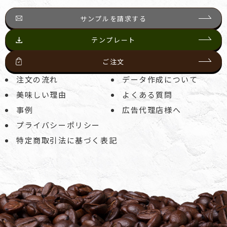
サンプルを請求する
テンプレート
ご注文
注文の流れ
データ作成について
美味しい理由
よくある質問
事例
広告代理店様へ
プライバシーポリシー
特定商取引法に基づく表記