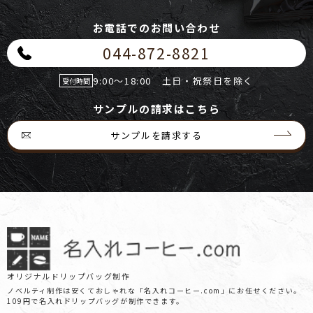
お電話でのお問い合わせ
044-872-8821
9:00～18:00 土日・祝祭日を除く
受付時間
サンプルの請求はこちら
サンプルを請求する
オリジナルドリップバッグ制作
ノベルティ制作は安くておしゃれな「名入れコーヒー.com」にお任せください。
109円で名入れドリップバッグが制作できます。