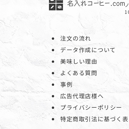
注文の流れ
データ作成について
美味しい理由
よくある質問
事例
広告代理店様へ
プライバシーポリシー
特定商取引法に基づく表